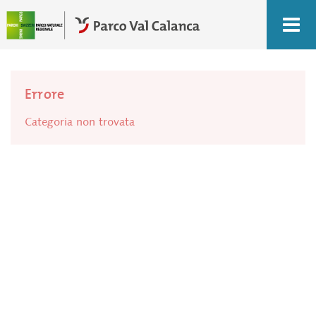
Errore
Categoria non trovata