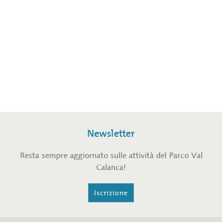
Newsletter
Resta sempre aggiornato sulle attività del Parco Val
Calanca!
Iscrizione