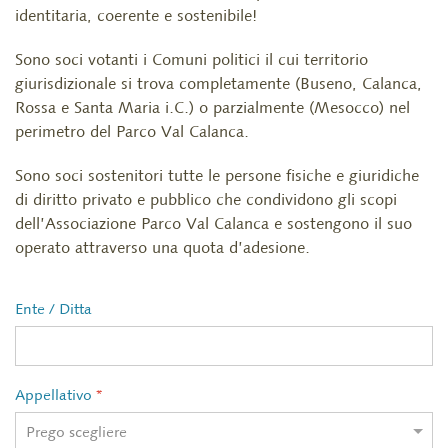
identitaria, coerente e sostenibile!
Sono soci votanti i Comuni politici il cui territorio
giurisdizionale si trova completamente (Buseno, Calanca,
Rossa e Santa Maria i.C.) o parzialmente (Mesocco) nel
perimetro del Parco Val Calanca.
Sono soci sostenitori tutte le persone fisiche e giuridiche
di diritto privato e pubblico che condividono gli scopi
dell’Associazione Parco Val Calanca e sostengono il suo
operato attraverso una quota d’adesione.
Ente / Ditta
Appellativo
*