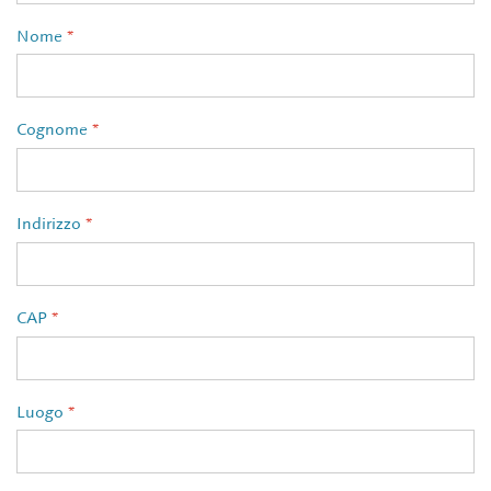
Nome
*
Cognome
*
Indirizzo
*
CAP
*
Luogo
*