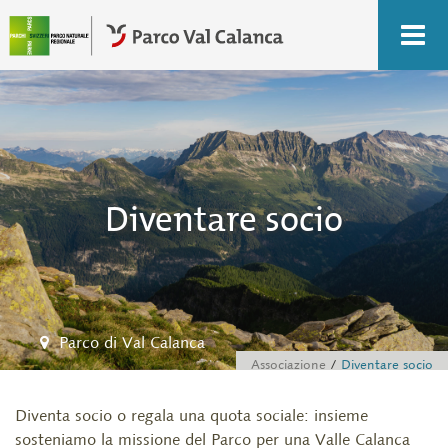
Diventare socio
Parco di Val Calanca
Associazione
Diventare socio
Diventa socio o regala una quota sociale: insieme
sosteniamo la missione del Parco per una Valle Calanca