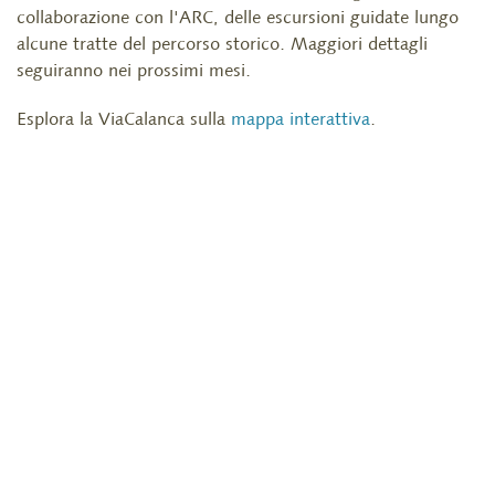
collaborazione con l'ARC, delle escursioni guidate lungo
alcune tratte del percorso storico. Maggiori dettagli
seguiranno nei prossimi mesi.
Esplora la ViaCalanca sulla
mappa interattiva
.