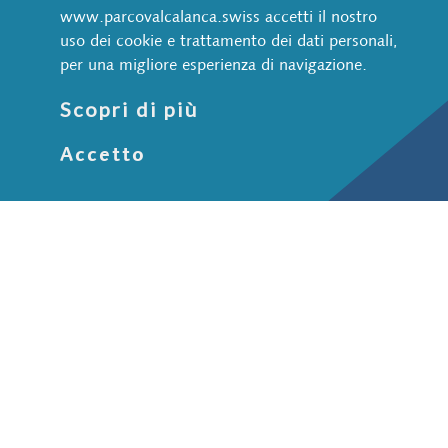
www.parcovalcalanca.swiss accetti il nostro
uso dei cookie e trattamento dei dati personali,
per una migliore esperienza di navigazione.
Scopri di più
Accetto
Le aree protette