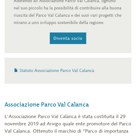
Aderendo all’Associazione Parco Val Calanca, ognuno
nel suo piccolo ha la possibilità di contribuire alla buona
riuscita del Parco Val Calanca e dei suoi vari progetti che
mirano a uno sviluppo sostenibile della regione.
Diventa socio
Statuto Associazione Parco Val Calanca
Associazione Parco Val Calanca
L'Associazione Parco Val Calanca è stata costituita il 29
novembre 2019 ad Arvigo quale ente promotore del Parco
Val Calanca. Ottenuto il marchio di “Parco di importanza