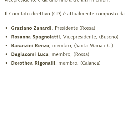
Il Comitato direttivo (CD) è attualmente composto da:
Graziano Zanardi
, Presidente (Rossa)
Rosanna Spagnolatti
, Vicepresidente, (Buseno)
Baranzini Renzo
, membro, (Santa Maria i.C.)
Degiacomi Luca
, membro, (Rossa)
Dorothea Rigonalli
, membro, (Calanca)