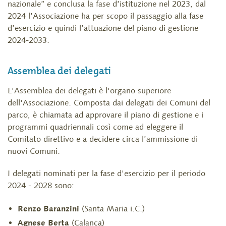
nazionale” e conclusa la fase d’istituzione nel 2023, dal
2024 l’Associazione ha per scopo il passaggio alla fase
d’esercizio e quindi l’attuazione del piano di gestione
2024-2033.
Assemblea dei delegati
L'Assemblea dei delegati è l'organo superiore
dell'Associazione. Composta dai delegati dei Comuni del
parco, è chiamata ad approvare il piano di gestione e i
programmi quadriennali così come ad eleggere il
Comitato direttivo e a decidere circa l’ammissione di
nuovi Comuni.
I delegati nominati per la fase d'esercizio per il periodo
2024 - 2028 sono:
Renzo Baranzini
(Santa Maria i.C.)
Agnese Berta
(Calanca)