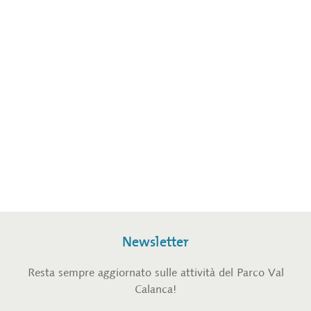
Newsletter
Resta sempre aggiornato sulle attività del Parco Val
Calanca!