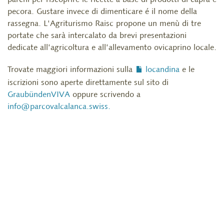
pecora. Gustare invece di dimenticare é il nome della
rassegna. L'Agriturismo Raisc propone un menù di tre
portate che sarà intercalato da brevi presentazioni
dedicate all’agricoltura e all’allevamento ovicaprino locale.
Trovate maggiori informazioni sulla
locandina
e le
iscrizioni sono aperte direttamente sul sito di
GraubündenVIVA
oppure scrivendo a
info@parcovalcalanca.swiss
.