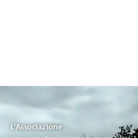
L'Associazione