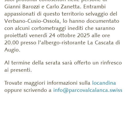
Gianni Barozzi e Carlo Zanetta. Entrambi
appassionati di questo territorio selvaggio del
Verbano-Cusio-Ossola, lo hanno documentato
con alcuni cortometraggi inediti che saranno
proiettati venerdì 24 ottobre 2025 alle ore
20.00 presso l’albergo-ristorante La Cascata di
Augio.
Al termine della serata sarà offerto un rinfresco
ai presenti.
Trovate maggiori informazioni sulla
locandina
oppure scrivendo a
info@parcovalcalanca.swiss