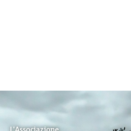
L'Associazione