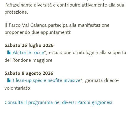
l’affascinante diversità e contribuire attivamente alla sua
protezione.
Il Parco Val Calanca partecipa alla manifestazione
proponendo due appuntamenti:
Sabato 25 luglio 2026
“
Ali tra le rocce
”, escursione ornitologica alla scoperta
del Rondone maggiore
Sabato 8 agosto 2026
"
Clean-up specie neofite invasive
", giornata di eco-
volontariato
Consulta il programma nei diversi Parchi grigionesi