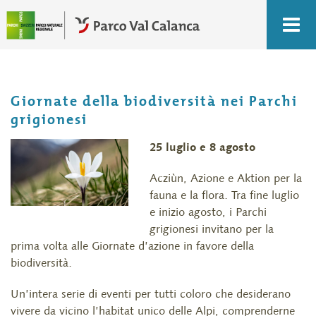
Giornate della biodiversità nei Parchi
grigionesi
25 luglio e 8 agosto
Acziùn, Azione e Aktion per la
fauna e la flora. Tra fine luglio
e inizio agosto, i Parchi
grigionesi invitano per la
prima volta alle Giornate d’azione in favore della
biodiversità.
Un’intera serie di eventi per tutti coloro che desiderano
vivere da vicino l’habitat unico delle Alpi, comprenderne