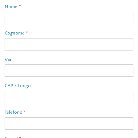
Nome
*
Cognome
*
Via
CAP / Luogo
Telefono
*