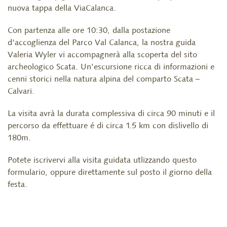
nuova tappa della ViaCalanca.
Con partenza alle ore 10:30, dalla postazione
d'accoglienza del Parco Val Calanca, la nostra guida
Valeria Wyler vi accompagnerà alla scoperta del sito
archeologico Scata. Un’escursione ricca di informazioni e
cenni storici nella natura alpina del comparto Scata –
Calvari.
La visita avrà la durata complessiva di circa 90 minuti e il
percorso da effettuare é di circa 1.5 km con dislivello di
180m.
Potete iscrivervi alla visita guidata utlizzando questo
formulario, oppure direttamente sul posto il giorno della
festa.