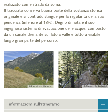
realizzato come strada da soma.
Il tracciato conserva buona parte della sostanza storica
originale e si contraddistingue per la regolarità della sua
pendenza (inferiore al 18%). Degno di nota è il suo
ingegnoso sistema di evacuazione delle acque, composto
da un canale drenante sul lato a valle e tuttora visibile
lungo gran parte del percorso.
©Piernicola Federici
©Piernicola Federici
Informazioni sull'itinerario