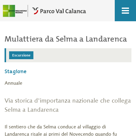
c
l
Mulattiera da Selma a Landarenca
Escursione
Stagione
Annuale
Via storica d'importanza nazionale che collega
Selma a Landarenca
Il sentiero che da Selma conduce al villaggio di
Landarenca risale ai primi del Novecendo quando fu