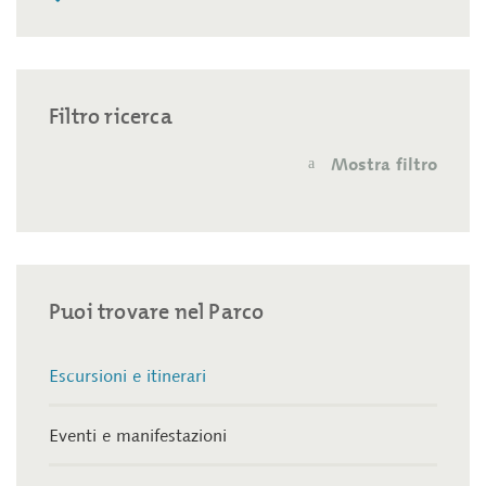
Filtro ricerca
Mostra filtro
a
Puoi trovare nel Parco
Escursioni e itinerari
Eventi e manifestazioni