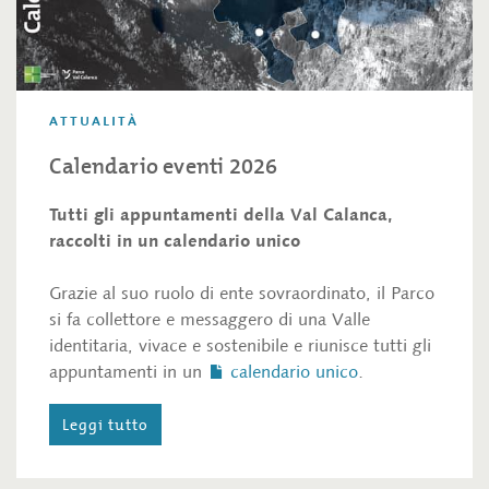
ATTUALITÀ
Calendario eventi 2026
Tutti gli appuntamenti della Val Calanca,
raccolti in un calendario unico
Grazie al suo ruolo di ente sovraordinato, il Parco
si fa collettore e messaggero di una Valle
identitaria, vivace e sostenibile e riunisce tutti gli
appuntamenti in un
calendario unico
.
Leggi tutto