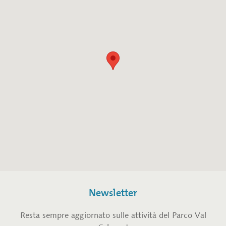
Newsletter
Resta sempre aggiornato sulle attività del Parco Val