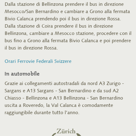
Dalla stazione di Bellinzona prendere il bus in direzione
Mesocco/San Bernardino e cambiare a Grono alla fermata
Bivio Calanca prendendo poi il bus in direzione Rossa.
Dalla stazione di Coira prendere il bus in direzione
Bellinzona, cambiare a Mesocco stazione, procedere con il
bus fino a Grono alla fermata Bivio Calanca e poi prendere
il bus in direzione Rossa.
Orari Ferrovie Federali Svizzere
In automobile
Grazie ai collegamenti autostradali da nord A3 Zurigo -
Sargans e A13 Sargans - San Bernardino e da sud A2
Chiasso - Bellinzona e A13 Bellinzona - San Bernardino
uscita a Roveredo, la Val Calanca è comodamente
raggiungibile durante tutto l’anno.