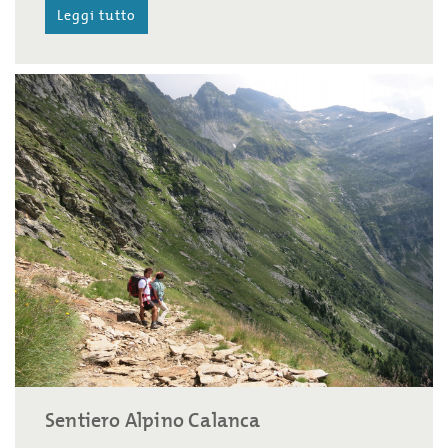
Leggi tutto
Sentiero Alpino Calanca