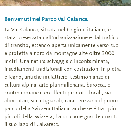
Benvenuti nel Parco Val Calanca
La Val Calanca, situata nel Grigioni italiano, è
stata preservata dall'urbanizzazione e dal traffico
di transito, essendo aperta unicamente verso sud
e protetta a nord da montagne alte oltre 3000
metri. Una natura selvaggia e incontaminata,
insediamenti tradizionali con costruzioni in pietra
e legno, antiche mulattiere, testimonianze di
cultura alpina, arte plurimillenaria, barocca, e
contemporanea, eccellenti prodotti locali, sia
alimentari, sia artigianali, caratterizzano il primo
parco della Svizzera Italiana, anche se é tra i più
piccoli della Svizzera, ha un cuore grande quanto
il suo lago di Calvaresc.