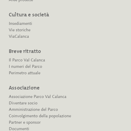
Cultura e società
Insediamenti
Vie storiche
ViaCalanca
Breve ritratto
Il Parco Val Calanca
I numeri del Parco
Perimetro attuale
Associazione
Associazione Parco Val Calanca
Diventare socio
Amministrazione del Parco
Coinvolgimento della popolazione
Partner e sponsor
Documenti