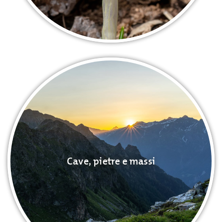
Cave, pietre e massi