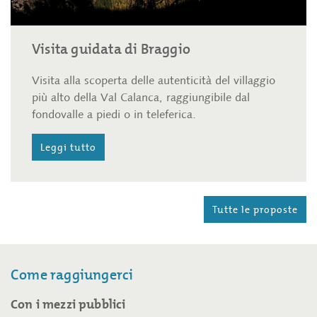
Visita guidata di Braggio
Visita alla scoperta delle autenticità del villaggio
più alto della Val Calanca, raggiungibile dal
fondovalle a piedi o in teleferica.
Leggi tutto
Tutte le proposte
Come raggiungerci
Con i mezzi pubblici