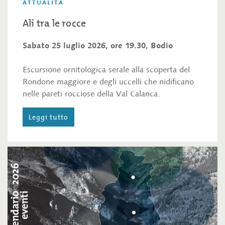
ATTUALITÀ
Ali tra le rocce
Sabato 25 luglio 2026, ore 19.30, Bodio
Escursione ornitologica serale alla scoperta del
Rondone maggiore e degli uccelli che nidificano
nelle pareti rocciose della Val Calanca.
Leggi tutto