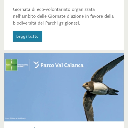
Giornata di eco-volontariato organizzata
nell’ambito delle Giornate d’azione in favore della
biodiversità dei Parchi grigionesi.
Leggi tutto