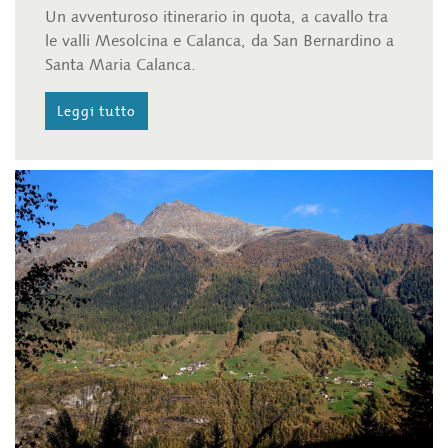
Un avventuroso itinerario in quota, a cavallo tra
le valli Mesolcina e Calanca, da San Bernardino a
Santa Maria Calanca.
Leggi tutto