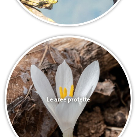
Le aree protette