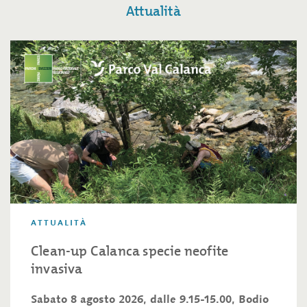
Attualità
ATTUALITÀ
Clean-up Calanca specie neofite
invasiva
Sabato 8 agosto 2026, dalle 9.15-15.00, Bodio