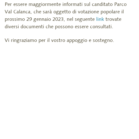
Per essere maggiormente informati sul canditato Parco
Val Calanca, che sarà oggetto di votazione popolare il
prossimo 29 gennaio 2023, nel seguente
link
trovate
diversi documenti che possono essere consultati.
Vi ringraziamo per il vostro appoggio e sostegno.