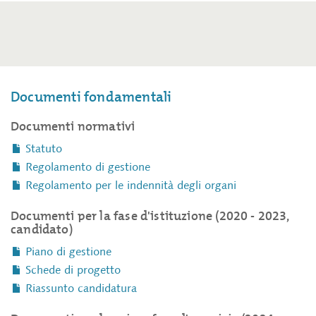
Documenti fondamentali
Documenti normativi
Statuto
Regolamento di gestione
Regolamento per le indennità degli organi
Documenti per la fase d'istituzione (2020 - 2023,
candidato)
Piano di gestione
Schede di progetto
Riassunto candidatura