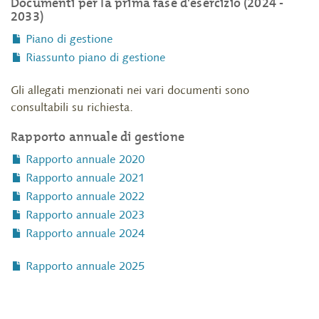
Documenti per la prima fase d'esercizio (2024 -
2033)
Piano di gestione
Riassunto piano di gestione
Gli allegati menzionati nei vari documenti sono
consultabili su richiesta.
Rapporto annuale di gestione
Rapporto annuale 2020
Rapporto annuale 2021
Rapporto annuale 2022
Rapporto annuale 2023
Rapporto annuale 2024
Rapporto annuale 2025