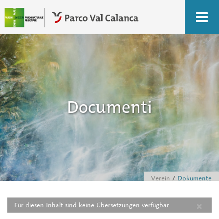
Documenti
Verein
Dokumente
×
Für diesen Inhalt sind keine Übersetzungen verfügbar