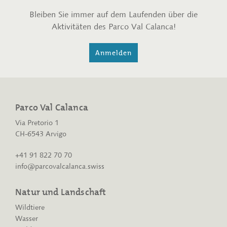
Bleiben Sie immer auf dem Laufenden über die
Aktivitäten des Parco Val Calanca!
Anmelden
Parco Val Calanca
Via Pretorio 1
CH-6543 Arvigo
+41 91 822 70 70
info@parcovalcalanca.swiss
Natur und Landschaft
Wildtiere
Wasser