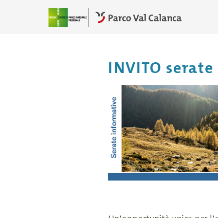
INVITO serate