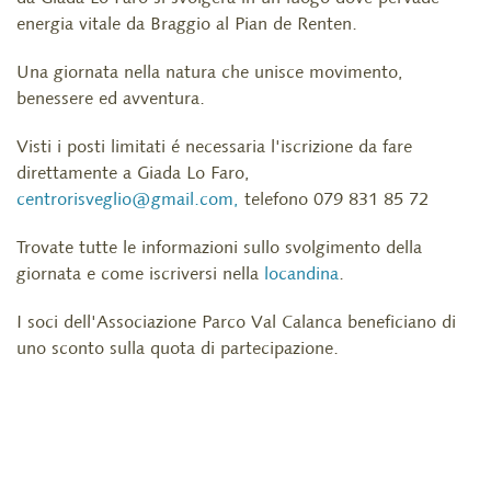
energia vitale da Braggio al Pian de Renten.
Una giornata nella natura che unisce movimento,
benessere ed avventura.
Visti i posti limitati é necessaria l'iscrizione da fare
direttamente a Giada Lo Faro,
centrorisveglio@gmail.com
,
telefono 079 831 85 72
Trovate tutte le informazioni sullo svolgimento della
giornata e come iscriversi nella
locandina
.
I soci dell'Associazione Parco Val Calanca beneficiano di
uno sconto sulla quota di partecipazione.