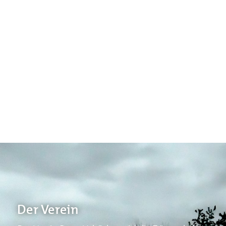
Der Verein