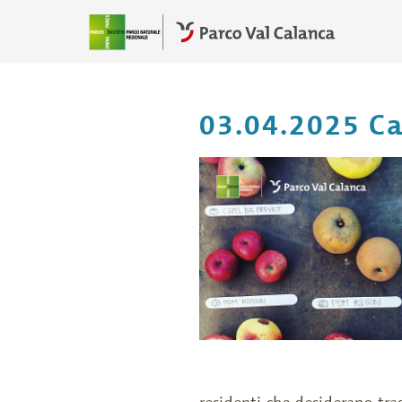
03.04.2025 Ca