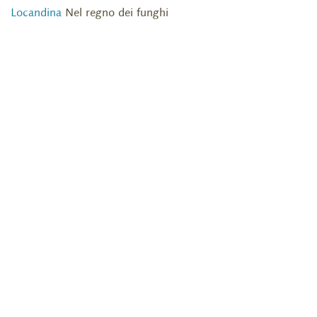
Locandina
Nel regno dei funghi