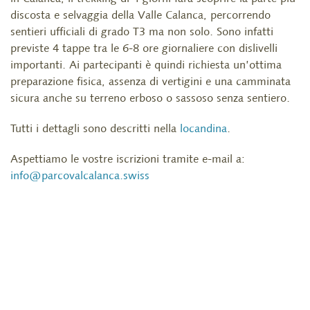
discosta e selvaggia della Valle Calanca, percorrendo
sentieri ufficiali di grado T3 ma non solo. Sono infatti
previste 4 tappe tra le 6-8 ore giornaliere con dislivelli
importanti. Ai partecipanti è quindi richiesta un’ottima
preparazione fisica, assenza di vertigini e una camminata
sicura anche su terreno erboso o sassoso senza sentiero.
Tutti i dettagli sono descritti nella
locandina
.
Aspettiamo le vostre iscrizioni tramite e-mail a:
info@parcovalcalanca.swiss