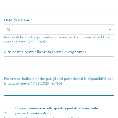
Data di riserva
*
In caso di brutto tempo confermo la mia partecipazione al trekking
anche in data 17.08.2025?
Altri partecipanti alla visita (nome e cognome)
Per favore, indicare anche per gli altri partecipanti la disponibilità per
la data di riserva 17.08.2025 (SI/NO)
Ho preso visione e accetto quanto riportato alla seguente
pagina
Protezione dati