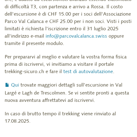
di difficoltà T3, con partenza e arrivo a Rossa. Il costo
dell'escursione è di CHF 15.00 per i soci dell'Associazione
Parco Val Calanca e CHF 25.00 per i non soci. Visti i posti
limitati è richiesta l'iscrizione entro il 31 luglio 2025
all'indirizzo e-mail
info@parcovalcalanca.swiss
oppure
tramite il presente modulo.
Per prepararvi al meglio e valutare la vostra forma fisica
prima di iscrivervi, vi invitiamo a visitare il portale
trekking-sicuro.ch e fare il
test di autovalutazione
.
Qui
trovate maggiori dettagli sull'escursione in Val
Largé e Lagh de Trescolmen. Se vi sentite pronti a questa
nuova avventura affrettatevi ad iscrivervi.
In caso di brutto tempo il trekking viene rinviato al
17.08.2025.