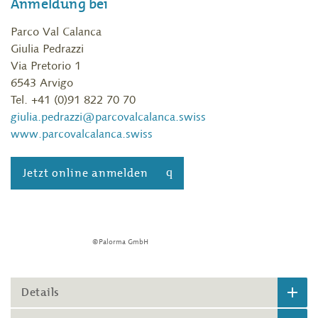
Anmeldung bei
Parco Val Calanca
Giulia Pedrazzi
Via Pretorio 1
6543 Arvigo
Tel. +41 (0)91 822 70 70
giulia.pedrazzi@parcovalcalanca.swiss
www.parcovalcalanca.swiss
Jetzt online anmelden
©Palorma GmbH
Details