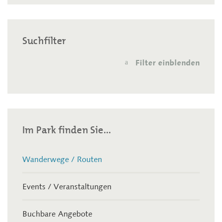
Suchfilter
Filter einblenden
a
Im Park finden Sie...
Wanderwege / Routen
Events / Veranstaltungen
Buchbare Angebote