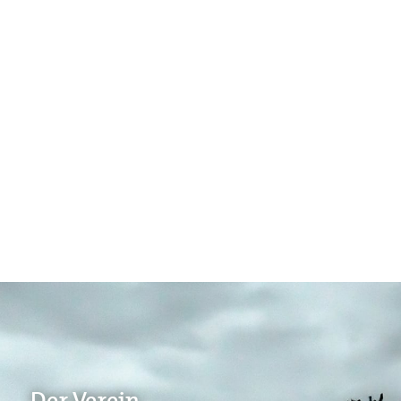
Der Verein