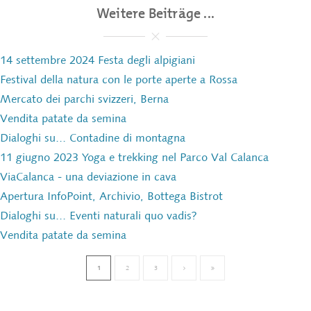
Weitere Beiträge ...
14 settembre 2024 Festa degli alpigiani
Festival della natura con le porte aperte a Rossa
Mercato dei parchi svizzeri, Berna
Vendita patate da semina
Dialoghi su... Contadine di montagna
11 giugno 2023 Yoga e trekking nel Parco Val Calanca
ViaCalanca - una deviazione in cava
Apertura InfoPoint, Archivio, Bottega Bistrot
Dialoghi su... Eventi naturali quo vadis?
Vendita patate da semina
1
2
3