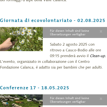
Giornata di ecovolontariato - 02.08.2025
×
Für diesen Inhalt sind keine
Übersetzungen verfügbar
Sabato 2 agosto 2025 con
ritrovo a Cauco-Bodio alle ore
09:15 prenderà avvio il
Clean-up.
L'evento, organizzato in collaborazione con il Centro
Fondazione Calanca, é adatto sia per bambini che per adulti.
Conferenze 17 - 18.05.2025
×
Für diesen Inhalt sind keine
Übersetzungen verfügbar