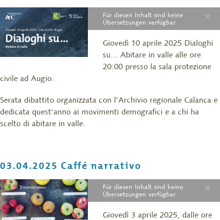
×
Für diesen Inhalt sind keine
Übersetzungen verfügbar
Giovedì 10 aprile 2025 Dialoghi
su... Abitare in valle alle ore
20:00 presso la sala protezione
civile ad Augio.
Serata dibattito organizzata con l'Archivio regionale Calanca e
dedicata quest'anno ai movimenti demografici e a chi ha
scelto di abitare in valle.
03.04.2025 Caffé narrativo
×
Für diesen Inhalt sind keine
Übersetzungen verfügbar
Giovedì 3 aprile 2025, dalle ore